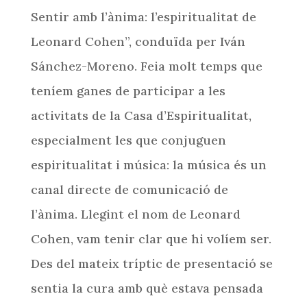
Sentir amb l’ànima: l’espiritualitat de
Leonard Cohen”, conduïda per Iván
Sánchez-Moreno. Feia molt temps que
teníem ganes de participar a les
activitats de la Casa d’Espiritualitat,
especialment les que conjuguen
espiritualitat i música: la música és un
canal directe de comunicació de
l’ànima. Llegint el nom de Leonard
Cohen, vam tenir clar que hi volíem ser.
Des del mateix tríptic de presentació se
sentia la cura amb què estava pensada