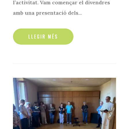
l’activitat. Vam començar el divendres
amb una presentació dels...
read more