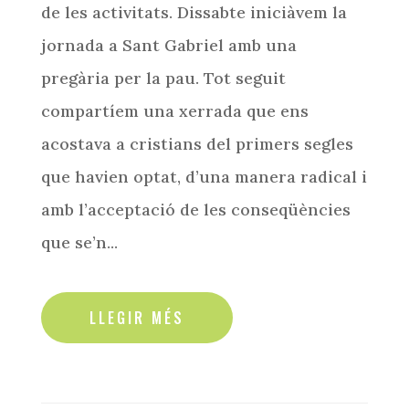
de les activitats. Dissabte iniciàvem la
jornada a Sant Gabriel amb una
pregària per la pau. Tot seguit
compartíem una xerrada que ens
acostava a cristians del primers segles
que havien optat, d’una manera radical i
amb l’acceptació de les conseqüències
que se’n...
read more