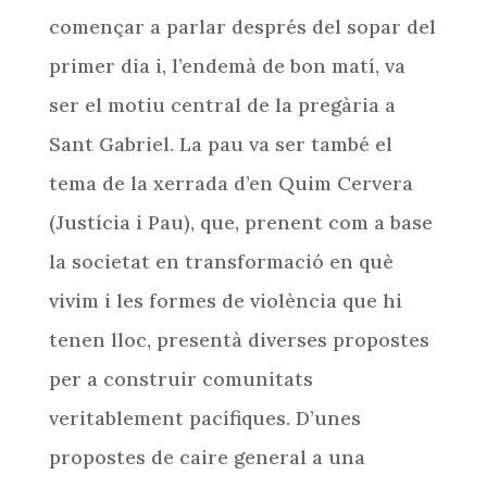
començar a parlar després del sopar del
primer dia i, l’endemà de bon matí, va
ser el motiu central de la pregària a
Sant Gabriel. La pau va ser també el
tema de la xerrada d’en Quim Cervera
(Justícia i Pau), que, prenent com a base
la societat en transformació en què
vivim i les formes de violència que hi
tenen lloc, presentà diverses propostes
per a construir comunitats
veritablement pacífiques. D’unes
propostes de caire general a una