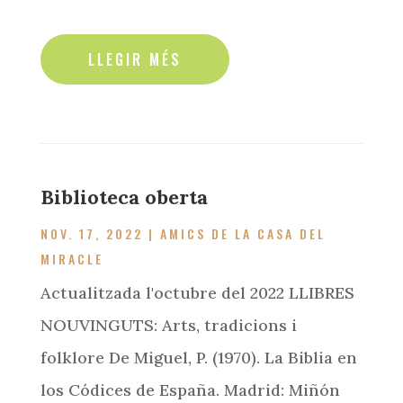
read more
Biblioteca oberta
NOV. 17, 2022
|
AMICS DE LA CASA DEL
MIRACLE
Actualitzada l'octubre del 2022 LLIBRES
NOUVINGUTS: Arts, tradicions i
folklore De Miguel, P. (1970). La Biblia en
los Códices de España. Madrid: Miñón