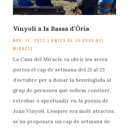
Vinyoli a la Bassa d’Òria
NOV. 17, 2022
|
AMICS DE LA CASA DEL
MIRACLE
La Casa del Miracle va obrir les seves
portes el cap de setmana del 21 al 23
d’octubre per a donar la benvinguda al
grup de persones que volíem conèixer,
retrobar o aprofundir en la poesia de
Joan Vinyoli. L’esquer era molt atractiu:
se’ns proposava un cap de setmana de