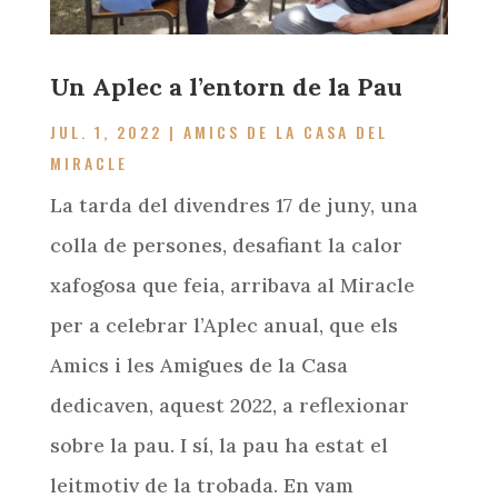
Un Aplec a l’entorn de la Pau
JUL. 1, 2022
|
AMICS DE LA CASA DEL
MIRACLE
La tarda del divendres 17 de juny, una
colla de persones, desafiant la calor
xafogosa que feia, arribava al Miracle
per a celebrar l’Aplec anual, que els
Amics i les Amigues de la Casa
dedicaven, aquest 2022, a reflexionar
sobre la pau. I sí, la pau ha estat el
leitmotiv de la trobada. En vam