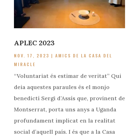
APLEC 2023
NOV. 17, 2023
|
AMICS DE LA CASA DEL
MIRACLE
“Voluntariat és estimar de veritat” Qui
deia aquestes paraules és el monjo
benedictí Sergi d’Assís que, provinent de
Montserrat, porta uns anys a Uganda
profundament implicat en la realitat
social d’aquell país. I és que a la Casa