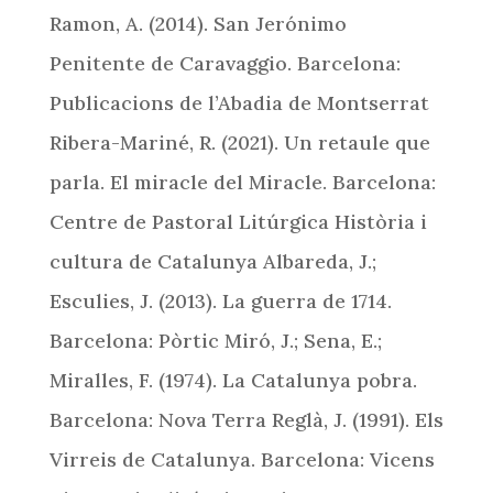
Ramon, A. (2014). San Jerónimo
Penitente de Caravaggio. Barcelona:
Publicacions de l’Abadia de Montserrat
Ribera-Mariné, R. (2021). Un retaule que
parla. El miracle del Miracle. Barcelona:
Centre de Pastoral Litúrgica Història i
cultura de Catalunya Albareda, J.;
Esculies, J. (2013). La guerra de 1714.
Barcelona: Pòrtic Miró, J.; Sena, E.;
Miralles, F. (1974). La Catalunya pobra.
Barcelona: Nova Terra Reglà, J. (1991). Els
Virreis de Catalunya. Barcelona: Vicens