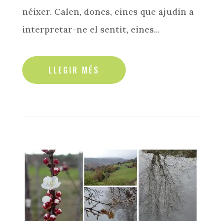
néixer. Calen, doncs, eines que ajudin a
interpretar-ne el sentit, eines...
read more