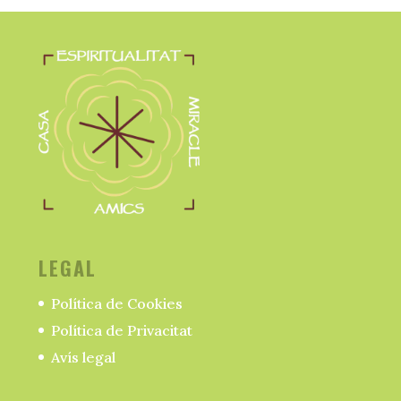
LEGAL
Política de Cookies
Política de Privacitat
Avís legal