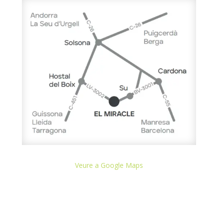
Veure a Google Maps