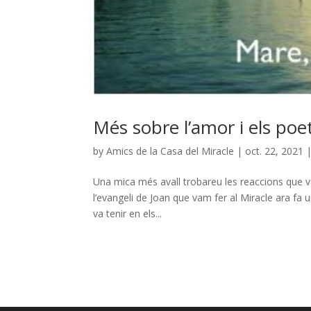
Més sobre l’amor i els poe
by
Amics de la Casa del Miracle
|
oct. 22, 2021
Una mica més avall trobareu les reaccions que v
l’evangeli de Joan que vam fer al Miracle ara fa 
va tenir en els...