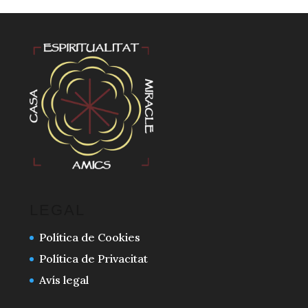
LEGAL
Política de Cookies
Política de Privacitat
Avís legal