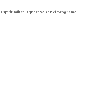
Espiritualitat. Aquest va ser el programa