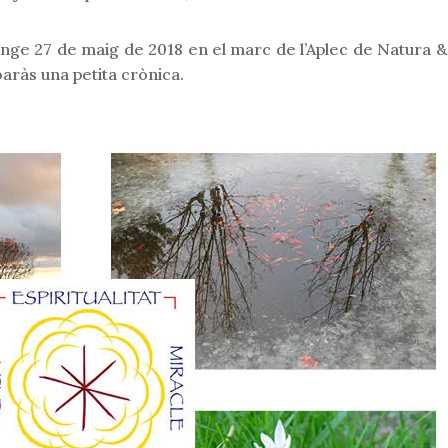
nge 27 de maig de 2018 en el marc de l’Aplec de Natura & 
baràs una petita crònica.