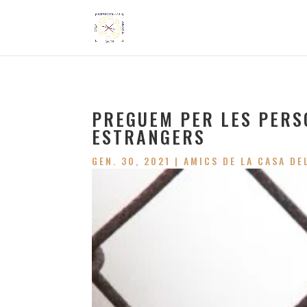
PREGUEM PER LES PERS
ESTRANGERS
GEN. 30, 2021
|
AMICS DE LA CASA DE