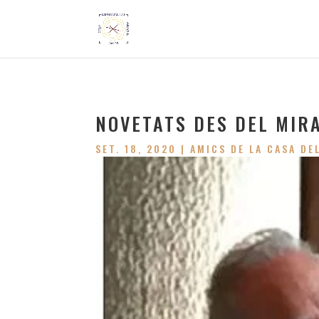
NOVETATS DES DEL MIR
SET. 18, 2020
|
AMICS DE LA CASA DE