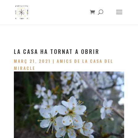
LA CASA HA TORNAT A OBRIR
MARÇ 21, 2021
|
AMICS DE LA CASA DEL
MIRACLE