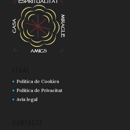
LEGAL
Política de Cookies
Política de Privacitat
Avís legal
CONTACTE