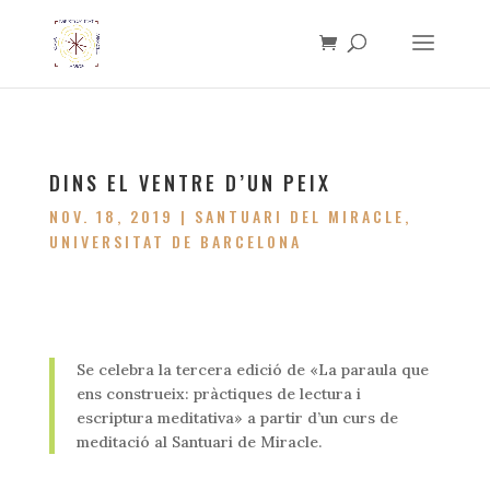
DINS EL VENTRE D’UN PEIX
NOV. 18, 2019
|
SANTUARI DEL MIRACLE
,
UNIVERSITAT DE BARCELONA
Se celebra la tercera edició de «La paraula que
ens construeix: pràctiques de lectura i
escriptura meditativa» a partir d’un curs de
meditació al Santuari de Miracle.