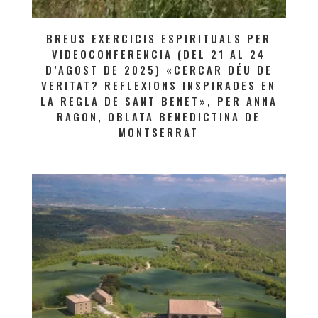
BREUS EXERCICIS ESPIRITUALS PER
VIDEOCONFERENCIA (DEL 21 AL 24
D’AGOST DE 2025) «CERCAR DÉU DE
VERITAT? REFLEXIONS INSPIRADES EN
LA REGLA DE SANT BENET», PER ANNA
RAGON, OBLATA BENEDICTINA DE
MONTSERRAT