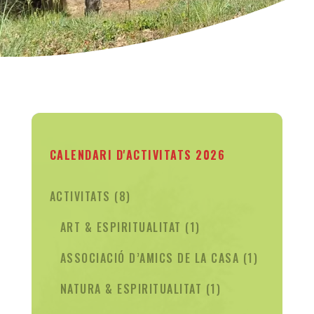
CALENDARI D'ACTIVITATS 2026
8
ACTIVITATS
8
PRODUCTES
1
ART & ESPIRITUALITAT
1
PRODUCTE
1
ASSOCIACIÓ D’AMICS DE LA CASA
1
PRODUCTE
1
NATURA & ESPIRITUALITAT
1
PRODUCTE