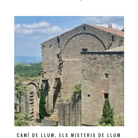
CAMÍ DE LLUM, ELS MISTERIS DE LLUM