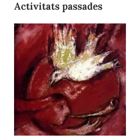
Activitats passades