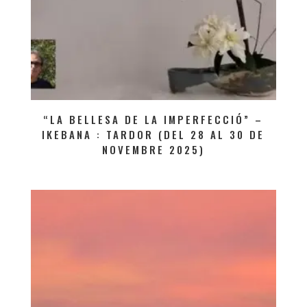
“LA BELLESA DE LA IMPERFECCIÓ” –
IKEBANA : TARDOR (DEL 28 AL 30 DE
NOVEMBRE 2025)