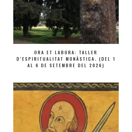
ORA ET LABORA: TALLER
D’ESPIRITUALITAT MONÀSTICA. (DEL 1
AL 6 DE SETEMBRE DEL 2026)