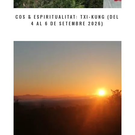
COS & ESPIRITUALITAT: TXI-KUNG (DEL
4 AL 6 DE SETEMBRE 2026)