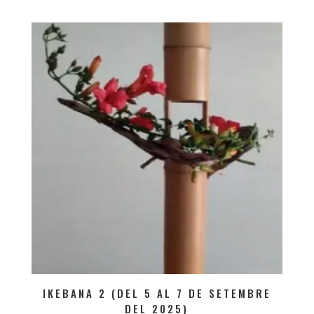
IKEBANA 2 (DEL 5 AL 7 DE SETEMBRE
DEL 2025)