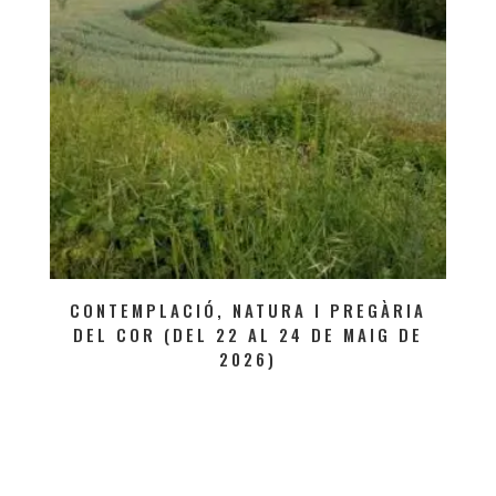
CONTEMPLACIÓ, NATURA I PREGÀRIA
DEL COR (DEL 22 AL 24 DE MAIG DE
2026)