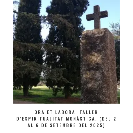
ORA ET LABORA: TALLER
D’ESPIRITUALITAT MONÀSTICA. (DEL 2
AL 6 DE SETEMBRE DEL 2025)