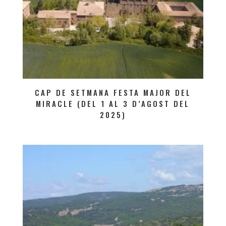
CAP DE SETMANA FESTA MAJOR DEL
MIRACLE (DEL 1 AL 3 D’AGOST DEL
2025)