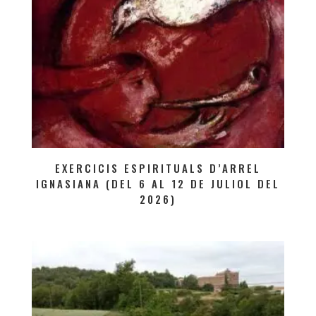
EXERCICIS ESPIRITUALS D’ARREL
IGNASIANA (DEL 6 AL 12 DE JULIOL DEL
2026)