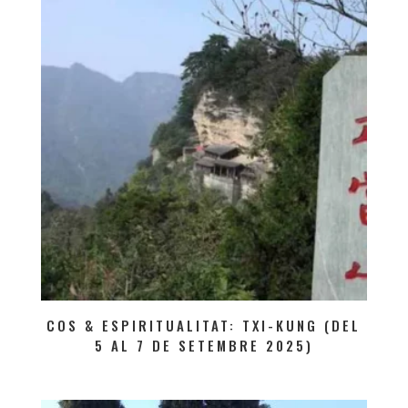
COS & ESPIRITUALITAT: TXI-KUNG (DEL
5 AL 7 DE SETEMBRE 2025)