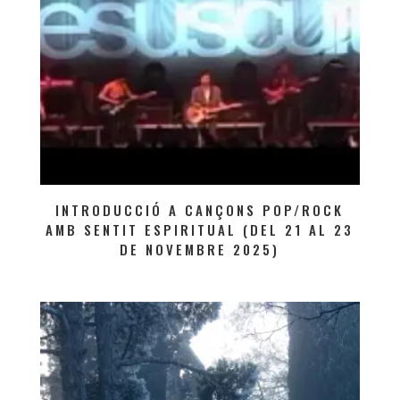
INTRODUCCIÓ A CANÇONS POP/ROCK
AMB SENTIT ESPIRITUAL (DEL 21 AL 23
DE NOVEMBRE 2025)