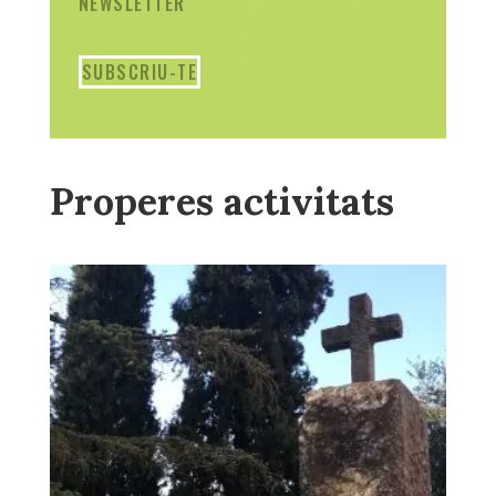
NEWSLETTER
SUBSCRIU-TE
Properes activitats