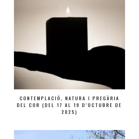
CONTEMPLACIÓ, NATURA I PREGÀRIA
DEL COR (DEL 17 AL 19 D’OCTUBRE DE
2025)