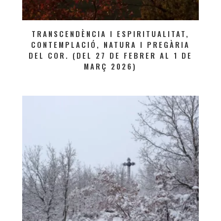
TRANSCENDÈNCIA I ESPIRITUALITAT,
CONTEMPLACIÓ, NATURA I PREGÀRIA
DEL COR. (DEL 27 DE FEBRER AL 1 DE
MARÇ 2026)