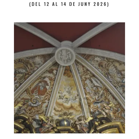
(DEL 12 AL 14 DE JUNY 2026)