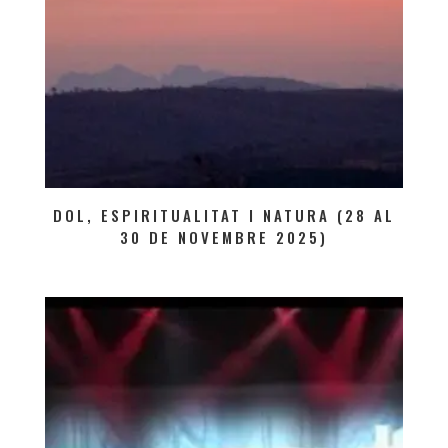
DOL, ESPIRITUALITAT I NATURA (28 AL
30 DE NOVEMBRE 2025)