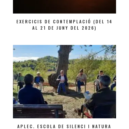
EXERCICIS DE CONTEMPLACIÓ (DEL 14
AL 21 DE JUNY DEL 2026)
APLEC. ESCOLA DE SILENCI I NATURA