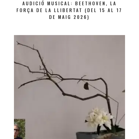
AUDICIÓ MUSICAL: BEETHOVEN, LA
FORÇA DE LA LLIBERTAT (DEL 15 AL 17
DE MAIG 2026)