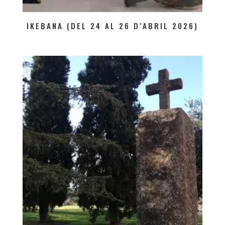
IKEBANA (DEL 24 AL 26 D’ABRIL 2026)