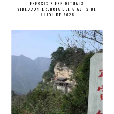
EXERCICIS ESPIRITUALS
VIDEOCONFERÈNCIA DEL 6 AL 12 DE
JULIOL DE 2026