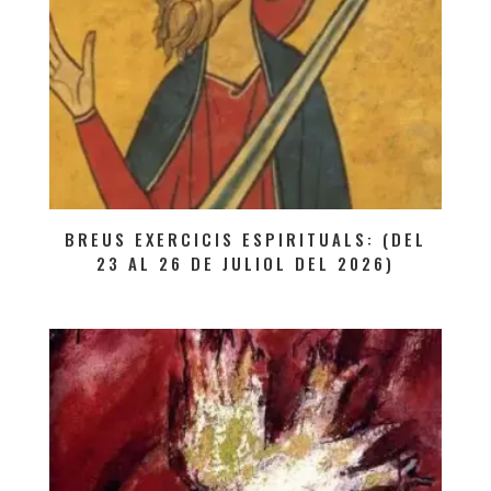
BREUS EXERCICIS ESPIRITUALS: (DEL
23 AL 26 DE JULIOL DEL 2026)