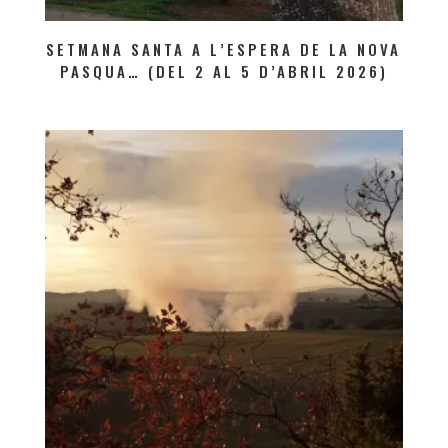
SETMANA SANTA A L’ESPERA DE LA NOVA
PASQUA… (DEL 2 AL 5 D’ABRIL 2026)