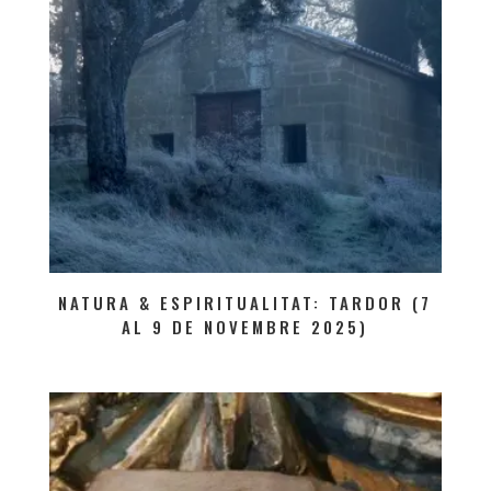
NATURA & ESPIRITUALITAT: TARDOR (7
AL 9 DE NOVEMBRE 2025)