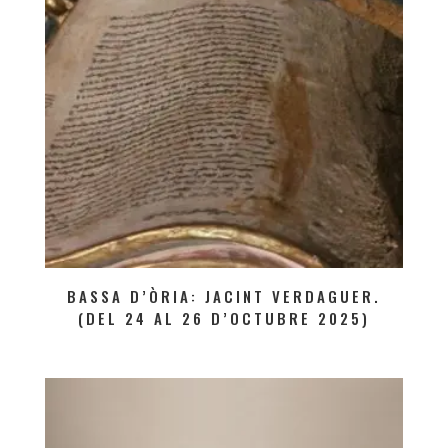
BASSA D’ÒRIA: JACINT VERDAGUER.
(DEL 24 AL 26 D’OCTUBRE 2025)