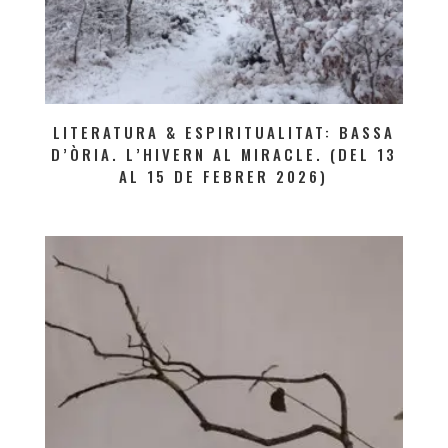
LITERATURA & ESPIRITUALITAT: BASSA
D’ÒRIA. L’HIVERN AL MIRACLE. (DEL 13
AL 15 DE FEBRER 2026)