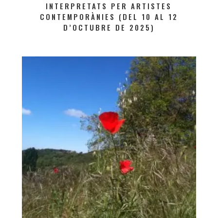
INTERPRETATS PER ARTISTES
CONTEMPORÀNIES (DEL 10 AL 12
D’OCTUBRE DE 2025)