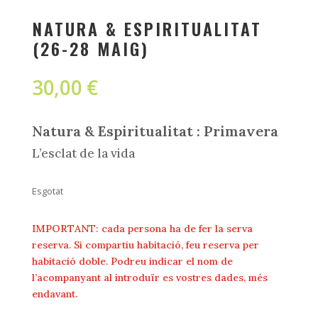
NATURA & ESPIRITUALITAT
(26-28 MAIG)
30,00
€
Natura & Espiritualitat : Primavera
L’esclat de la vida
Esgotat
IMPORTANT: cada persona ha de fer la serva
reserva. Si compartiu habitació, feu reserva per
habitació doble. Podreu indicar el nom de
l’acompanyant al introduïr es vostres dades, més
endavant.