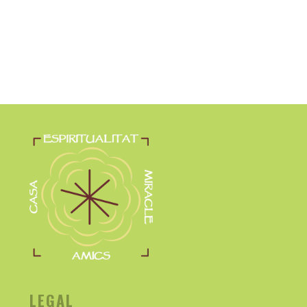
LEGAL