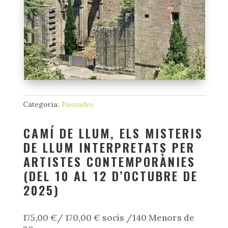
Categoria:
Passades
CAMÍ DE LLUM, ELS MISTERIS
DE LLUM INTERPRETATS PER
ARTISTES CONTEMPORÀNIES
(DEL 10 AL 12 D’OCTUBRE DE
2025)
175,00
€/ 170,00 € socis /140 Menors de