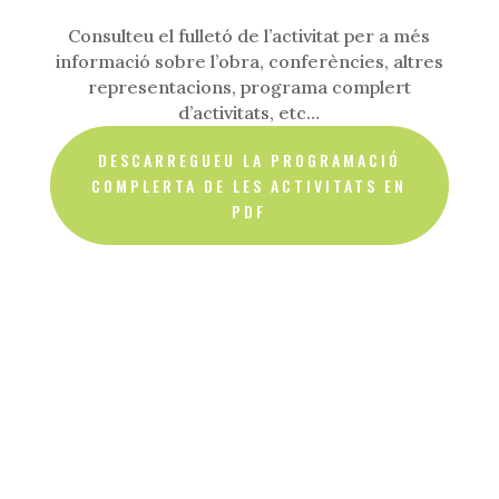
Consulteu el fulletó de l’activitat per a més
informació sobre l’obra, conferències, altres
representacions, programa complert
d’activitats, etc…
DESCARREGUEU LA PROGRAMACIÓ
COMPLERTA DE LES ACTIVITATS EN
PDF