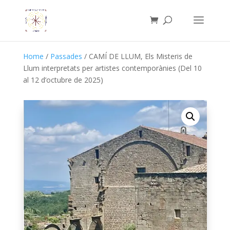
Home
/
Passades
/ CAMÍ DE LLUM, Els Misteris de
Llum interpretats per artistes contemporànies (Del 10
al 12 d’octubre de 2025)