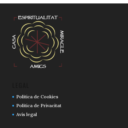
LEGAL
Política de Cookies
Política de Privacitat
Avís legal