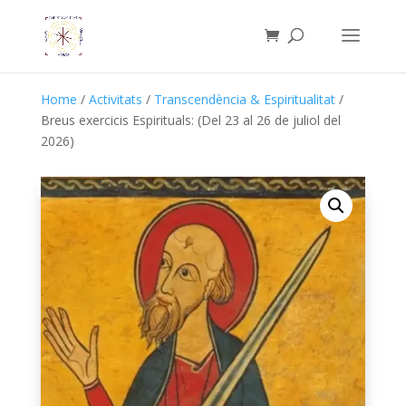
Home
/
Activitats
/
Transcendència & Espiritualitat
/
Breus exercicis Espirituals: (Del 23 al 26 de juliol del
2026)