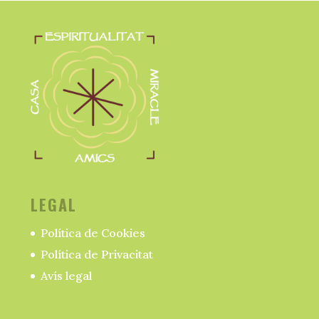
LEGAL
Política de Cookies
Política de Privacitat
Avís legal