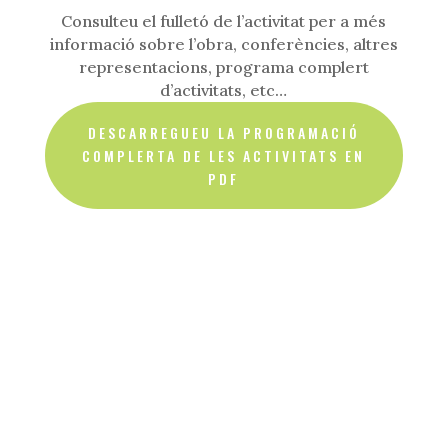
Consulteu el fulletó de l’activitat per a més
informació sobre l’obra, conferències, altres
representacions, programa complert
d’activitats, etc…
DESCARREGUEU LA PROGRAMACIÓ
COMPLERTA DE LES ACTIVITATS EN
PDF